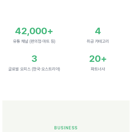
42,000+
4
유통 채널 (편의점·마트 등)
취급 카테고리
3
20+
글로벌 오피스 (한국·오스트리아)
파트너사
BUSINESS