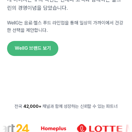
린의 경영이념을 담았습니다.
WellG는 음료·헬스 푸드 라인업을 통해 일상의 가까이에서 건강
한 선택을 제안합니다.
WellG 브랜드 보기
전국
42,000+
채널과 함께 성장하는 신뢰할 수 있는 파트너