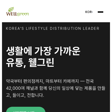
KOR
KOREA'S LIFESTYLE DISTRIBUTION LEADER
생활에 가장 가까운
유통, 웰그린
약국부터 편의점까지, 마트부터 카페까지 — 전국
42,000여 채널과 함께 당신의 일상에 닿는 제품을 만들
고, 들이고, 전합니다.