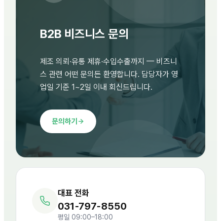
B2B 비즈니스 문의
제조 의뢰·유통 제휴·수입수출까지 — 비즈니
스 관련 어떤 문의든 환영합니다. 담당자가 영
업일 기준 1~2일 이내 회신드립니다.
문의하기
대표 전화
031-797-8550
평일 09:00–18:00