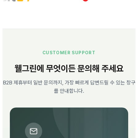
CUSTOMER SUPPORT
웰그린에 무엇이든 문의해 주세요
B2B 제휴부터 일반 문의까지, 가장 빠르게 답변드릴 수 있는 창구
를 안내합니다.