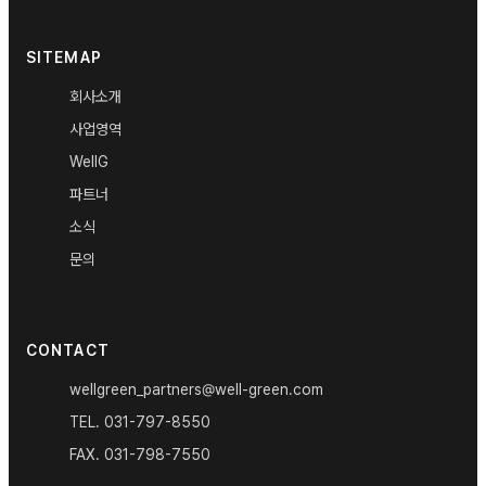
SITEMAP
회사소개
사업영역
WellG
파트너
소식
문의
CONTACT
wellgreen_partners@well-green.com
TEL.
031-797-8550
FAX.
031-798-7550